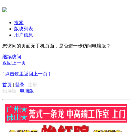
搜索
版块列表
用户信息
您访问的页面无手机页面，是否进一步访问电脑版？
继续访问
返回上一页
[ 点击这里返回上一页 ]
首页
|
登录
|
注册
触屏版
|
电脑版