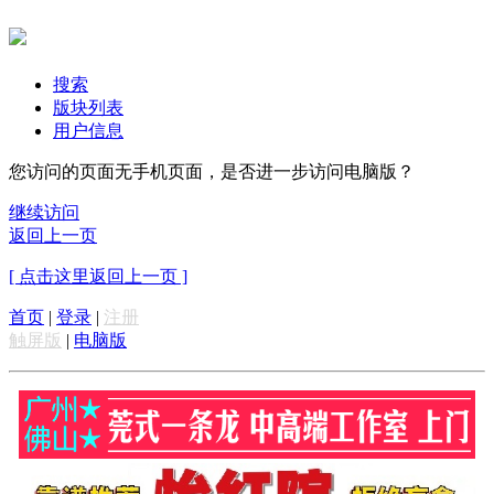
搜索
版块列表
用户信息
您访问的页面无手机页面，是否进一步访问电脑版？
继续访问
返回上一页
[ 点击这里返回上一页 ]
首页
|
登录
|
注册
触屏版
|
电脑版