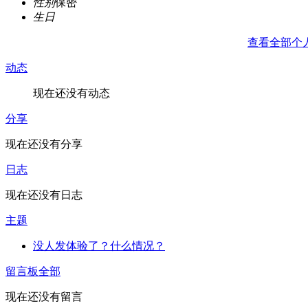
性别
保密
生日
查看全部个
动态
现在还没有动态
分享
现在还没有分享
日志
现在还没有日志
主题
没人发体验了？什么情况？
留言板
全部
现在还没有留言