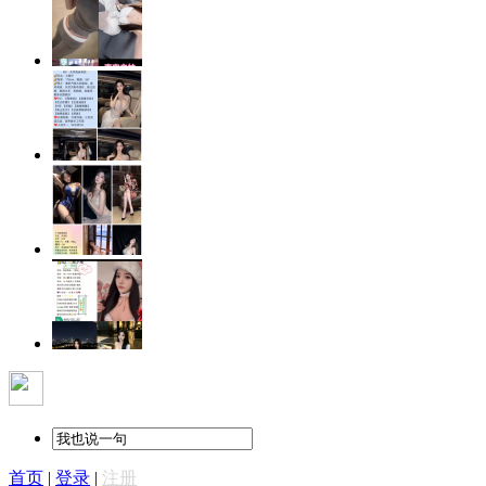
首页
|
登录
|
注册