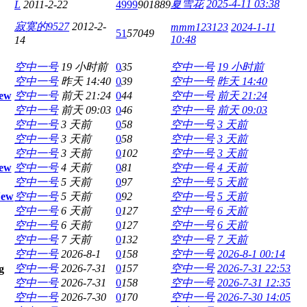
夏雪花
2025-4-11 03:38
L
2011-2-22
4999
901889
寂寞的9527
2012-2-
mmm123123
2024-1-11
51
57049
10:48
14
空中一号
19 小时前
0
35
空中一号
19 小时前
空中一号
昨天 14:40
0
39
空中一号
昨天 14:40
ew
空中一号
前天 21:24
0
44
空中一号
前天 21:24
空中一号
前天 09:03
0
46
空中一号
前天 09:03
空中一号
3 天前
0
58
空中一号
3 天前
空中一号
3 天前
0
58
空中一号
3 天前
空中一号
3 天前
0
102
空中一号
3 天前
ew
空中一号
4 天前
0
81
空中一号
4 天前
空中一号
5 天前
0
97
空中一号
5 天前
ew
空中一号
5 天前
0
92
空中一号
5 天前
空中一号
6 天前
0
127
空中一号
6 天前
空中一号
6 天前
0
127
空中一号
6 天前
空中一号
7 天前
0
132
空中一号
7 天前
空中一号
2026-8-1
0
158
空中一号
2026-8-1 00:14
空中一号
2026-7-31
0
157
空中一号
2026-7-31 22:53
空中一号
2026-7-31
0
158
空中一号
2026-7-31 12:35
空中一号
2026-7-30
0
170
空中一号
2026-7-30 14:05