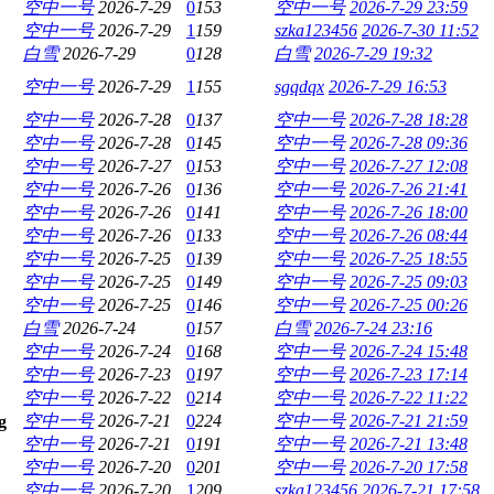
空中一号
2026-7-29
0
153
空中一号
2026-7-29 23:59
空中一号
2026-7-29
1
159
szka123456
2026-7-30 11:52
白雪
2026-7-29
0
128
白雪
2026-7-29 19:32
空中一号
2026-7-29
1
155
sgqdqx
2026-7-29 16:53
空中一号
2026-7-28
0
137
空中一号
2026-7-28 18:28
空中一号
2026-7-28
0
145
空中一号
2026-7-28 09:36
空中一号
2026-7-27
0
153
空中一号
2026-7-27 12:08
空中一号
2026-7-26
0
136
空中一号
2026-7-26 21:41
空中一号
2026-7-26
0
141
空中一号
2026-7-26 18:00
空中一号
2026-7-26
0
133
空中一号
2026-7-26 08:44
空中一号
2026-7-25
0
139
空中一号
2026-7-25 18:55
空中一号
2026-7-25
0
149
空中一号
2026-7-25 09:03
空中一号
2026-7-25
0
146
空中一号
2026-7-25 00:26
白雪
2026-7-24
0
157
白雪
2026-7-24 23:16
空中一号
2026-7-24
0
168
空中一号
2026-7-24 15:48
空中一号
2026-7-23
0
197
空中一号
2026-7-23 17:14
空中一号
2026-7-22
0
214
空中一号
2026-7-22 11:22
空中一号
2026-7-21
0
224
空中一号
2026-7-21 21:59
空中一号
2026-7-21
0
191
空中一号
2026-7-21 13:48
空中一号
2026-7-20
0
201
空中一号
2026-7-20 17:58
空中一号
2026-7-20
1
209
szka123456
2026-7-21 17:58