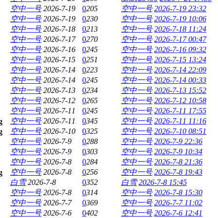
空中一号
2026-7-19
0
205
空中一号
2026-7-19 23:32
空中一号
2026-7-19
0
230
空中一号
2026-7-19 10:06
空中一号
2026-7-18
0
213
空中一号
2026-7-18 11:24
空中一号
2026-7-17
0
270
空中一号
2026-7-17 00:47
空中一号
2026-7-16
0
245
空中一号
2026-7-16 09:32
空中一号
2026-7-15
0
251
空中一号
2026-7-15 13:24
空中一号
2026-7-14
0
223
空中一号
2026-7-14 22:09
空中一号
2026-7-14
0
245
空中一号
2026-7-14 00:33
空中一号
2026-7-13
0
234
空中一号
2026-7-13 15:52
空中一号
2026-7-12
0
265
空中一号
2026-7-12 10:58
空中一号
2026-7-11
0
245
空中一号
2026-7-11 17:55
空中一号
2026-7-11
0
345
空中一号
2026-7-11 11:16
空中一号
2026-7-10
0
325
空中一号
2026-7-10 08:51
空中一号
2026-7-9
0
288
空中一号
2026-7-9 22:36
空中一号
2026-7-9
0
303
空中一号
2026-7-9 10:34
空中一号
2026-7-8
0
284
空中一号
2026-7-8 21:36
空中一号
2026-7-8
0
256
空中一号
2026-7-8 19:43
白雪
2026-7-8
0
352
白雪
2026-7-8 15:45
空中一号
2026-7-8
0
314
空中一号
2026-7-8 15:30
空中一号
2026-7-7
0
369
空中一号
2026-7-7 11:02
空中一号
2026-7-6
0
402
空中一号
2026-7-6 12:41