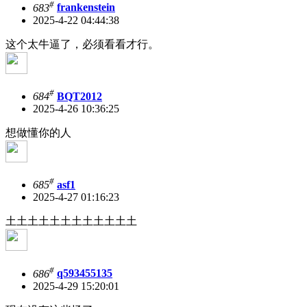
#
683
frankenstein
2025-4-22 04:44:38
这个太牛逼了，必须看看才行。
#
684
BQT2012
2025-4-26 10:36:25
想做懂你的人
#
685
asf1
2025-4-27 01:16:23
土土土土土土土土土土土土
#
686
q593455135
2025-4-29 15:20:01