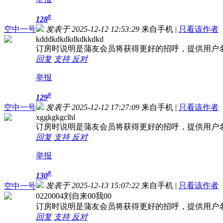
#
128
空中一号
发表于 2025-12-12 12:53:29
来自手机
|
只看该作者
kdddkdkdkdkdkkdkd
订房时说明是蒲友会员将获得更好的招呼，提供用户
回复
支持
反对
举报
#
129
空中一号
发表于 2025-12-12 17:27:09
来自手机
|
只看该作者
xggkgkgclhl
订房时说明是蒲友会员将获得更好的招呼，提供用户
回复
支持
反对
举报
#
130
发表于 2025-12-13 15:07:22
来自手机
|
只看该作者
空中一号
0220004刘自来00我00
订房时说明是蒲友会员将获得更好的招呼，提供用户
回复
支持
反对