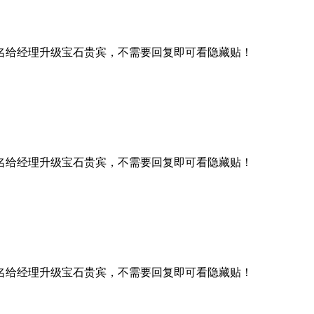
名给经理升级宝石贵宾，不需要回复即可看隐藏贴！
名给经理升级宝石贵宾，不需要回复即可看隐藏贴！
名给经理升级宝石贵宾，不需要回复即可看隐藏贴！