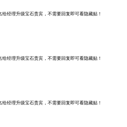
名给经理升级宝石贵宾，不需要回复即可看隐藏贴！
名给经理升级宝石贵宾，不需要回复即可看隐藏贴！
名给经理升级宝石贵宾，不需要回复即可看隐藏贴！