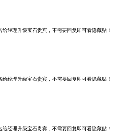
名给经理升级宝石贵宾，不需要回复即可看隐藏贴！
名给经理升级宝石贵宾，不需要回复即可看隐藏贴！
名给经理升级宝石贵宾，不需要回复即可看隐藏贴！