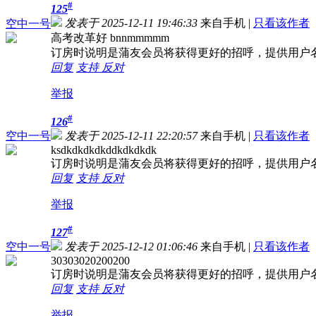
#
125
发表于 2025-12-11 19:46:33
来自手机
|
只看该作者
空中一号
高考改革好 bnnmmmmm
订房时说明是蒲友会员将获得更好的招呼，提供用户
回复
支持
反对
举报
#
126
空中一号
发表于 2025-12-11 22:20:57
来自手机
|
只看该作者
ksdkdkdkdkddkdkdkdk
订房时说明是蒲友会员将获得更好的招呼，提供用户
回复
支持
反对
举报
#
127
空中一号
发表于 2025-12-12 01:06:46
来自手机
|
只看该作者
30303020200200
订房时说明是蒲友会员将获得更好的招呼，提供用户
回复
支持
反对
举报