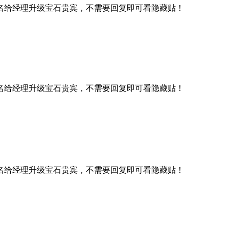
名给经理升级宝石贵宾，不需要回复即可看隐藏贴！
名给经理升级宝石贵宾，不需要回复即可看隐藏贴！
名给经理升级宝石贵宾，不需要回复即可看隐藏贴！