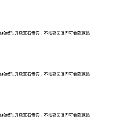
名给经理升级宝石贵宾，不需要回复即可看隐藏贴！
名给经理升级宝石贵宾，不需要回复即可看隐藏贴！
名给经理升级宝石贵宾，不需要回复即可看隐藏贴！