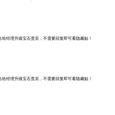
名给经理升级宝石贵宾，不需要回复即可看隐藏贴！
名给经理升级宝石贵宾，不需要回复即可看隐藏贴！