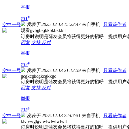
举报
#
131
发表于 2025-12-13 15:22:47
来自手机
|
只看该作者
空中一号
观看jjvbjjbkjbkbkbkkkll
订房时说明是蒲友会员将获得更好的招呼，提供用户
回复
支持
反对
举报
#
132
空中一号
发表于 2025-12-13 21:12:59
来自手机
|
只看该作者
gcgkcgkcgkcgkkgc
订房时说明是蒲友会员将获得更好的招呼，提供用户
回复
支持
反对
举报
#
133
空中一号
发表于 2025-12-13 22:07:51
来自手机
|
只看该作者
klvtvwglgvlwlwlwlwlwlt
订房时说明是蒲友会员将获得更好的招呼，提供用户