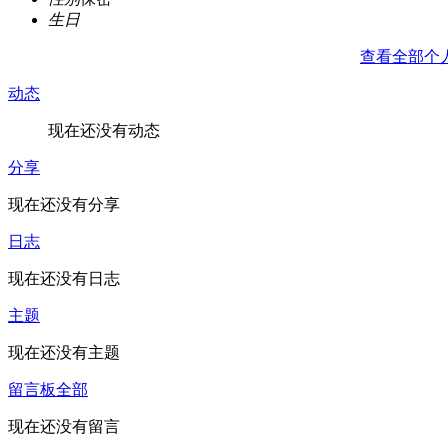
生日
查看全部个
动态
现在还没有动态
分享
现在还没有分享
日志
现在还没有日志
主题
现在还没有主题
留言板
全部
现在还没有留言